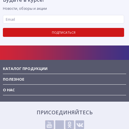
Новости, обзоры и акции
ПОДПИСАТЬСЯ
КАТАЛОГ ПРОДУКЦИИ
ПОЛЕЗНОЕ
О НАС
ПРИСОЕДИНЯЙТЕСЬ