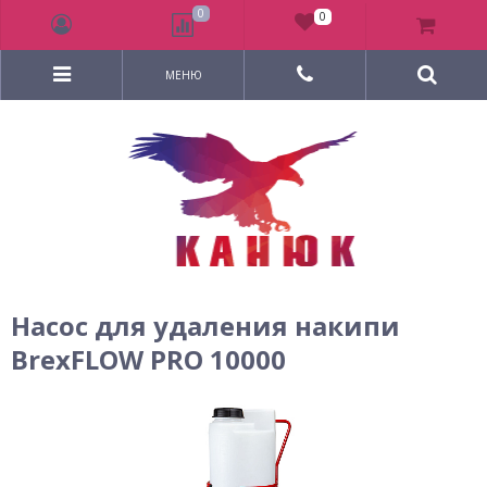
0
0
МЕНЮ
Насос для удаления накипи
BrexFLOW PRO 10000