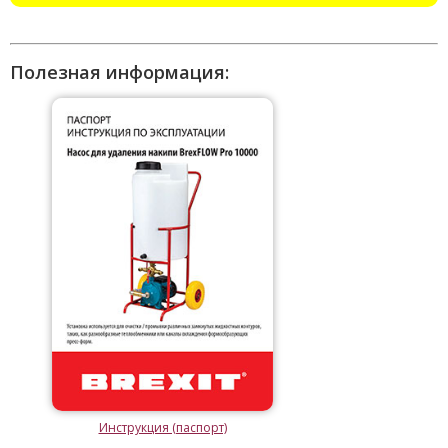
Полезная информация:
Инструкция (паспорт)