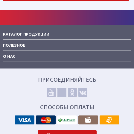
КАТАЛОГ ПРОДУКЦИИ
ПОЛЕЗНОЕ
О НАС
ПРИСОЕДИНЯЙТЕСЬ
СПОСОБЫ ОПЛАТЫ