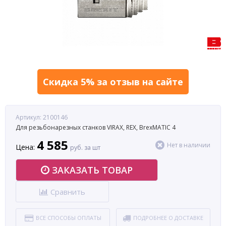
Скидка 5% за отзыв на сайте
Артикул: 2100146
Для резьбонарезных станков VIRAX, REX, BrexMATIC 4
4 585
Нет в наличии
Цена:
руб. за шт
ЗАКАЗАТЬ ТОВАР
Сравнить
ВСЕ СПОСОБЫ ОПЛАТЫ
ПОДРОБНЕЕ О ДОСТАВКЕ