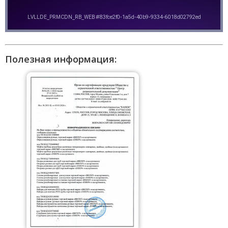
Полезная информация: