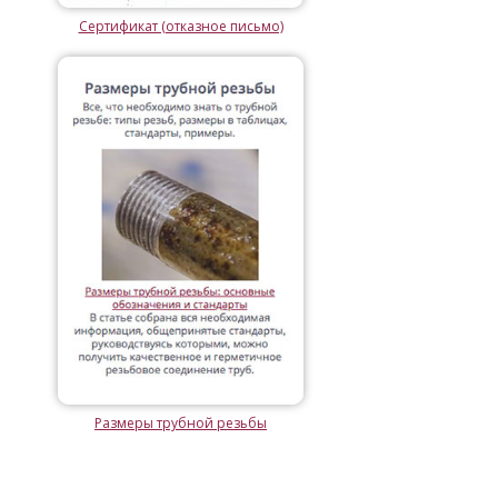
Сертификат (отказное письмо)
Размеры трубной резьбы