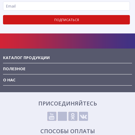
ПОДПИСАТЬСЯ
КАТАЛОГ ПРОДУКЦИИ
ПОЛЕЗНОЕ
О НАС
ПРИСОЕДИНЯЙТЕСЬ
СПОСОБЫ ОПЛАТЫ