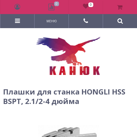
0
0
МЕНЮ
Плашки для станка HONGLI HSS
BSPT, 2.1/2-4 дюйма