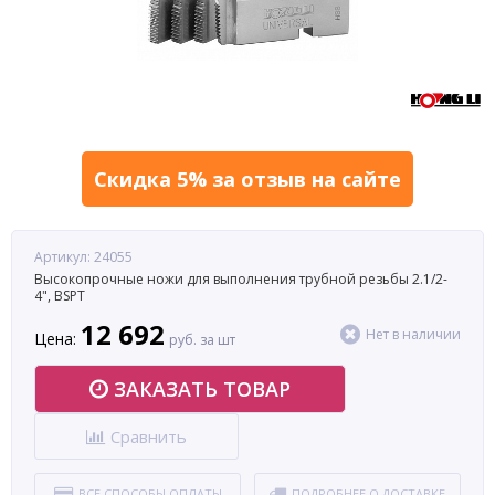
Скидка 5% за отзыв на сайте
Артикул: 24055
Высокопрочные ножи для выполнения трубной резьбы 2.1/2-
4", BSPT
12 692
Нет в наличии
Цена:
руб. за шт
ЗАКАЗАТЬ ТОВАР
Сравнить
ВСЕ СПОСОБЫ ОПЛАТЫ
ПОДРОБНЕЕ О ДОСТАВКЕ