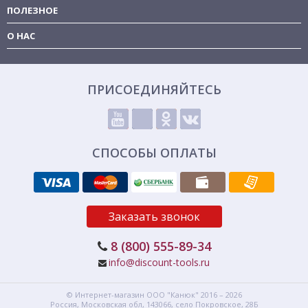
ПОЛЕЗНОЕ
О НАС
ПРИСОЕДИНЯЙТЕСЬ
СПОСОБЫ ОПЛАТЫ
Заказать звонок
8 (800) 555-89-34
info@discount-tools.ru
© Интернет-магазин
ООО "Канюк"
2016 – 2026
Россия, Московская обл,
143066,
село Покровское, 28Б