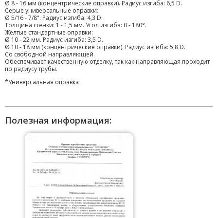
Ø 8 - 16 мм (концентрические оправки). Радиус изгиба: 6,5 D.
Серые универсальные оправки:
Ø 5/16 - 7/8". Радиус изгиба: 4,3 D.
Толщина стенки: 1 - 1,5 мм. Угол изгиба: 0 - 180°.
Желтые стандартные оправки:
Ø 10 - 22 мм. Радиус изгиба: 3,5 D.
Ø 10 - 18 мм (концентрические оправки). Радиус изгиба: 5,8 D.
Со свободной направляющей.
Обеспечивает качественную отделку, так как направляющая проходит
по радиусу трубы.
*Универсальная оправка
Полезная информация: