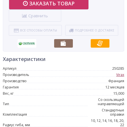
ЗАКАЗАТЬ ТОВАР
Сравнить
ВСЕ СПОСОБЫ ОПЛАТЫ
ПОДРОБНЕЕ О ДОСТАВКЕ
Характеристики
Артикул
250285
Производитель
Virax
Производство
Франция
Гарантия
12 месяцев
Вес, кг
15,000
Со скользящей
Тип
направляющей
Стандартные
Комплектация
оправки
10, 12, 14, 16, 18, 20,
Радиус гиба, мм
22