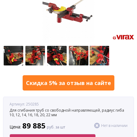
Скидка 5% за отзыв на сайте
Артикул: 250285
Для сгибания труб со свободной направляющей, радиус гиба
10, 12, 14, 16, 18, 20, 22 мм
89 885
Нет в наличии
Цена:
руб. за шт