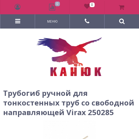
0
0
МЕНЮ
Трубогиб ручной для
тонкостенных труб со свободной
направляющей Virax 250285