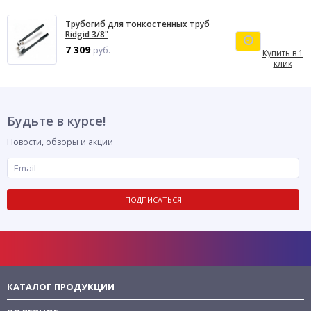
Трубогиб для тонкостенных труб
Ridgid 3/8"
7 309
руб.
Купить в 1
клик
Будьте в курсе!
Новости, обзоры и акции
ПОДПИСАТЬСЯ
КАТАЛОГ ПРОДУКЦИИ