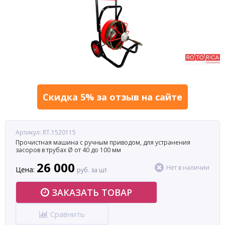
Скидка 5% за отзыв на сайте
Артикул: RT.1520115
Прочистная машина с ручным приводом, для устранения
засоров в трубах Ø от 40 до 100 мм
26 000
Нет в наличии
Цена:
руб. за шт
ЗАКАЗАТЬ ТОВАР
Сравнить