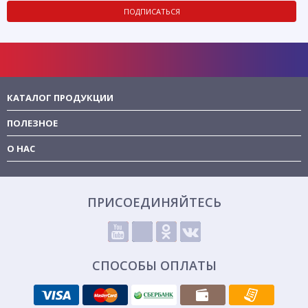
ПОДПИСАТЬСЯ
КАТАЛОГ ПРОДУКЦИИ
ПОЛЕЗНОЕ
О НАС
ПРИСОЕДИНЯЙТЕСЬ
СПОСОБЫ ОПЛАТЫ