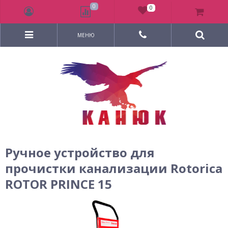
0
0
МЕНЮ
Ручное устройство для
прочистки канализации Rotorica
ROTOR PRINCE 15