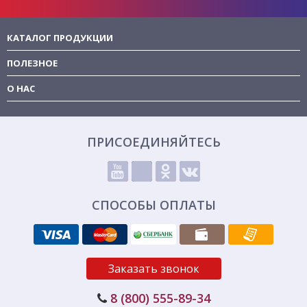
КАТАЛОГ ПРОДУКЦИИ
ПОЛЕЗНОЕ
О НАС
ПРИСОЕДИНЯЙТЕСЬ
СПОСОБЫ ОПЛАТЫ
Заказать звонок
8 (800) 555-89-34