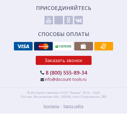
ПРИСОЕДИНЯЙТЕСЬ
СПОСОБЫ ОПЛАТЫ
Заказать звонок
8 (800) 555-89-34
info@discount-tools.ru
© Интернет-магазин
ООО "Канюк"
2016 – 2026
Россия, Московская обл,
143066,
село Покровское, 28Б
Контакты
Карта сайта