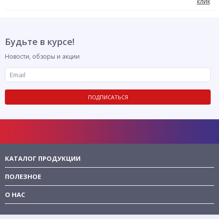
клик
Будьте в курсе!
Новости, обзоры и акции
ПОДПИСАТЬСЯ
КАТАЛОГ ПРОДУКЦИИ
ПОЛЕЗНОЕ
О НАС