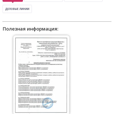
ДЕЛОВЫЕ ЛИНИИ
Полезная информация: