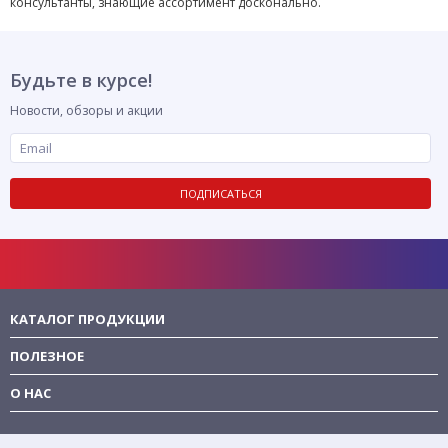
консультанты, знающие ассортимент досконально.
Будьте в курсе!
Новости, обзоры и акции
ПОДПИСАТЬСЯ
КАТАЛОГ ПРОДУКЦИИ
ПОЛЕЗНОЕ
О НАС