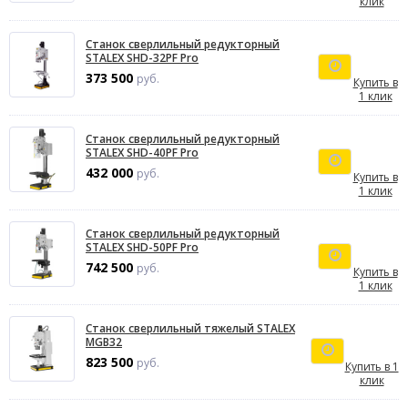
клик
Станок сверлильный редукторный
STALEX SHD-32PF Pro
373 500
руб.
Купить в
1 клик
Станок сверлильный редукторный
STALEX SHD-40PF Pro
432 000
руб.
Купить в
1 клик
Станок сверлильный редукторный
STALEX SHD-50PF Pro
742 500
руб.
Купить в
1 клик
Станок сверлильный тяжелый STALEX
MGB32
823 500
руб.
Купить в 1
клик