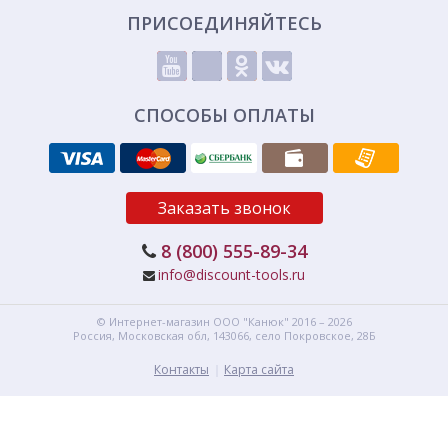
ПРИСОЕДИНЯЙТЕСЬ
СПОСОБЫ ОПЛАТЫ
Заказать звонок
8 (800) 555-89-34
info@discount-tools.ru
© Интернет-магазин
ООО "Канюк"
2016 – 2026
Россия, Московская обл,
143066,
село Покровское, 28Б
Контакты
Карта сайта