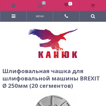
0
0
МЕНЮ
Шлифовальная чашка для
шлифовальной машины BREXIT
Ø 250мм (20 сегментов)