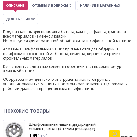
ОПИСАНИЕ
ОТЗЫВЫ И ВОПРОСЫ
(0)
НАЛИЧИЕ В МАГАЗИНАХ
ДЕЛОВЫЕ ЛИНИИ
Предназначены для шлифовки бетона, камня, асфальта, гранита и
всех материалов каменной кладки.
Используется для абразивной обработки на шлифовальной машине.
Алмазные шлифовальные чашки применяются для обдирки и
шлифовки поверхностей из бетона, цемента, кирпича и прочих
строительных материалов.
Качественные алмазные сегменты обеспечивают высокий ресурс
алмазной чашки.
Оборудованием для такого инструмента являются ручные
углошлифовальные машины, при этом крайне важно выдерживать
рабочий диапазон вращения вала шлифмашины.
Похожие товары
Шлифовальная чашка: двухрядный
сегмент, BREXIT Ø 125мм (стандарт)
1 651
руб.