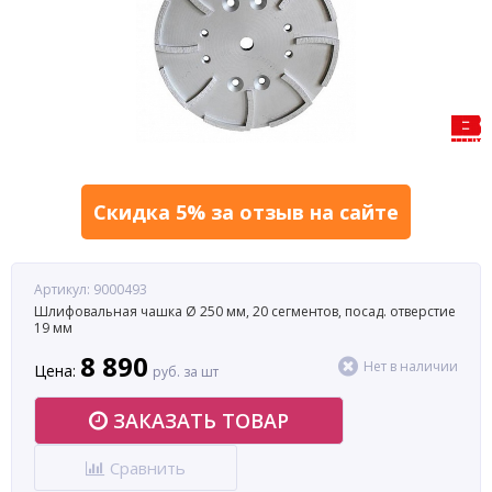
Скидка 5% за отзыв на сайте
Артикул: 9000493
Шлифовальная чашка Ø 250 мм, 20 сегментов, посад. отверстие
19 мм
8 890
Нет в наличии
Цена:
руб. за шт
ЗАКАЗАТЬ ТОВАР
Сравнить