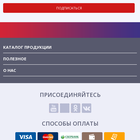
ПОДПИСАТЬСЯ
КАТАЛОГ ПРОДУКЦИИ
ПОЛЕЗНОЕ
О НАС
ПРИСОЕДИНЯЙТЕСЬ
СПОСОБЫ ОПЛАТЫ