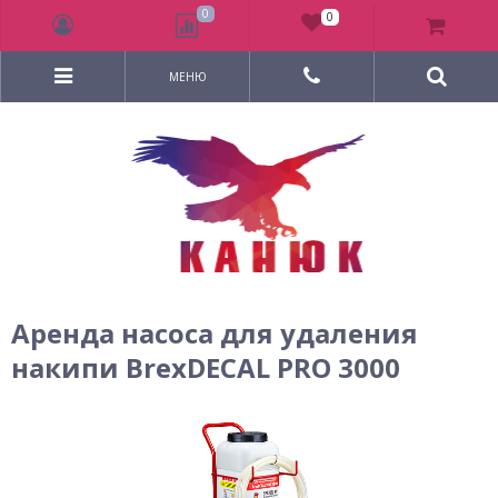
0
0
МЕНЮ
Аренда насоса для удаления
накипи BrexDECAL PRO 3000