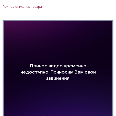
Полное описание товара