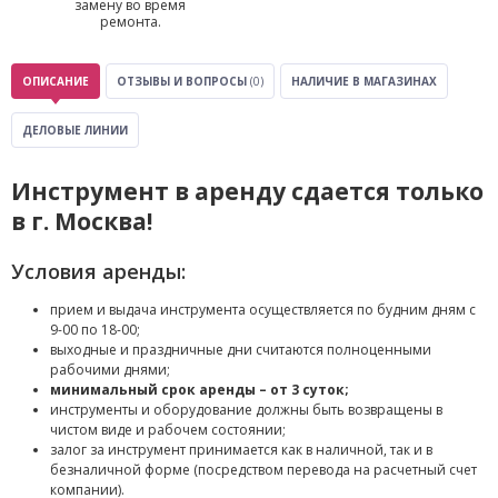
замену во время
ремонта.
ОПИСАНИЕ
ОТЗЫВЫ И ВОПРОСЫ
(0)
НАЛИЧИЕ В МАГАЗИНАХ
ДЕЛОВЫЕ ЛИНИИ
Инструмент в аренду сдается только
в г. Москва!
Условия аренды:
прием и выдача инструмента осуществляется по будним дням с
9-00 по 18-00;
выходные и праздничные дни считаются полноценными
рабочими днями;
минимальный срок аренды – от 3 суток;
инструменты и оборудование должны быть возвращены в
чистом виде и рабочем состоянии;
залог за инструмент принимается как в наличной, так и в
безналичной форме (посредством перевода на расчетный счет
компании).