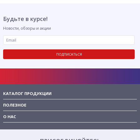
Будьте в курсе!
Новости, обзоры и акции
ПОДПИСАТЬСЯ
КАТАЛОГ ПРОДУКЦИИ
ПОЛЕЗНОЕ
О НАС