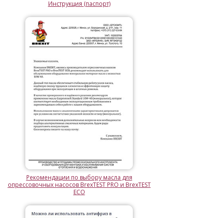
Инструкция (паспорт)
Рекомендации по выбору масла для
опрессовочных насосов BrexTEST PRO и BrexTEST
ECO