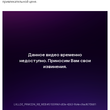
привлекательной цене.