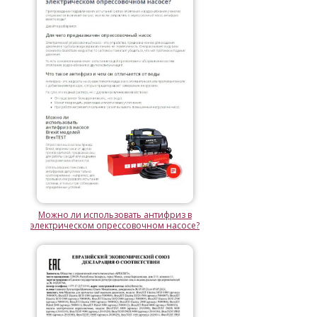
Можно ли использовать антифриз в
электрическом опрессовочном насосе?