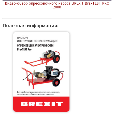
Видео-обзор опрессовочного насоса BREXIT BrexTEST PRO
2000
Полезная информация: