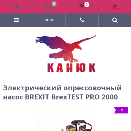
0
0
МЕНЮ
Электрический опрессовочный
насос BREXIT BrexTEST PRO 2000
%