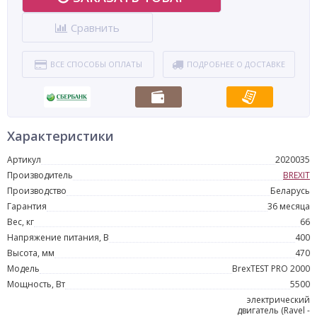
Сравнить
ВСЕ СПОСОБЫ ОПЛАТЫ
ПОДРОБНЕЕ О ДОСТАВКЕ
Характеристики
Артикул
2020035
Производитель
BREXIT
Производство
Беларусь
Гарантия
36 месяца
Вес, кг
66
Напряжение питания, В
400
Высота, мм
470
Модель
BrexTEST PRO 2000
Мощность, Вт
5500
электрический
двигатель (Ravel -