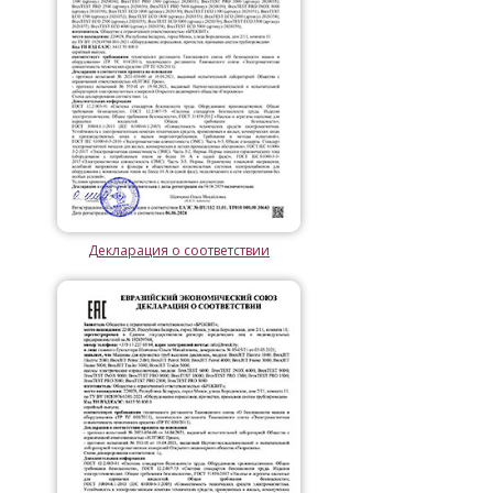
Декларация о соответствии