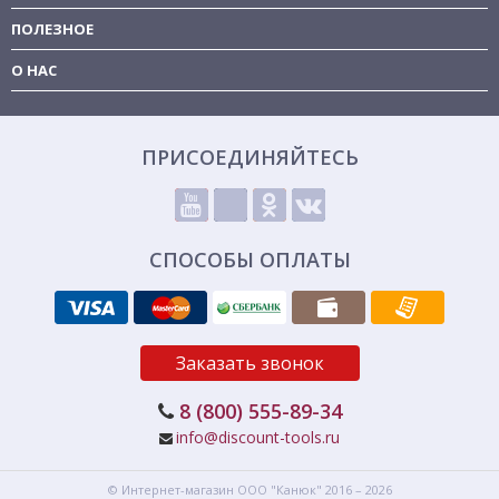
ПОЛЕЗНОЕ
О НАС
ПРИСОЕДИНЯЙТЕСЬ
СПОСОБЫ ОПЛАТЫ
Заказать звонок
8 (800) 555-89-34
info@discount-tools.ru
© Интернет-магазин
ООО "Канюк"
2016 – 2026