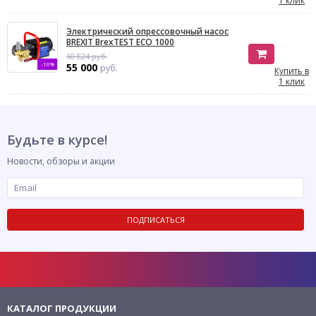
1 клик
Электрический опрессовочный насос
BREXIT BrexTEST ECO 1000
60 824 руб.
-10%
55 000
руб.
Купить в
1 клик
Будьте в курсе!
Новости, обзоры и акции
ПОДПИСАТЬСЯ
КАТАЛОГ ПРОДУКЦИИ