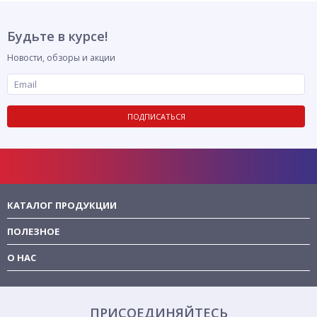
Будьте в курсе!
Новости, обзоры и акции
ПОДПИСАТЬСЯ
КАТАЛОГ ПРОДУКЦИИ
ПОЛЕЗНОЕ
О НАС
ПРИСОЕДИНЯЙТЕСЬ