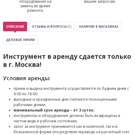
оборудование на
вашим запросам.
замену во время
ремонта.
ОПИСАНИЕ
ОТЗЫВЫ И ВОПРОСЫ
(0)
НАЛИЧИЕ В МАГАЗИНАХ
ДЕЛОВЫЕ ЛИНИИ
Инструмент в аренду сдается только
в г. Москва!
Условия аренды:
прием и выдача инструмента осуществляется по будним дням с
9-00 по 18-00;
выходные и праздничные дни считаются полноценными
рабочими днями;
минимальный срок аренды – от 3 суток;
инструменты и оборудование должны быть возвращены в
чистом виде и рабочем состоянии;
залог за инструмент принимается как в наличной, так и в
безналичной форме (посредством перевода на расчетный счет