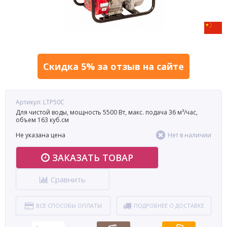
Скидка 5% за отзыв на сайте
Артикул: LTP50C
Для чистой воды, мощность 5500 Вт, макс. подача 36 м³/час,
объем 163 куб.см
Не указана цена
Нет в наличии
ЗАКАЗАТЬ ТОВАР
Сравнить
ВСЕ СПОСОБЫ ОПЛАТЫ
ПОДРОБНЕЕ О ДОСТАВКЕ