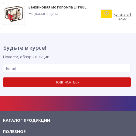
Бензиновая мотопомпа LTP80C
Не указана цена
Купить в 1
клик
Будьте в курсе!
Новости, обзоры и акции
ПОДПИСАТЬСЯ
КАТАЛОГ ПРОДУКЦИИ
ПОЛЕЗНОЕ