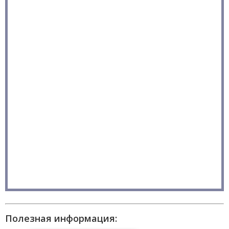
Полезная информация: