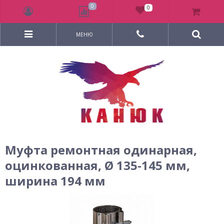
0
0
МЕНЮ
Муфта ремонтная одинарная,
оцинкованная, Ø 135-145 мм,
ширина 194 мм