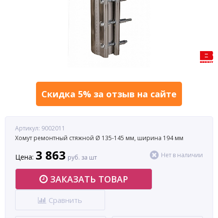
Скидка 5% за отзыв на сайте
Артикул: 9002011
Хомут ремонтный стяжной Ø 135-145 мм, ширина 194 мм
3 863
Нет в наличии
Цена:
руб. за шт
ЗАКАЗАТЬ ТОВАР
Сравнить