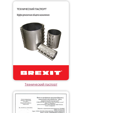
Технический паспорт