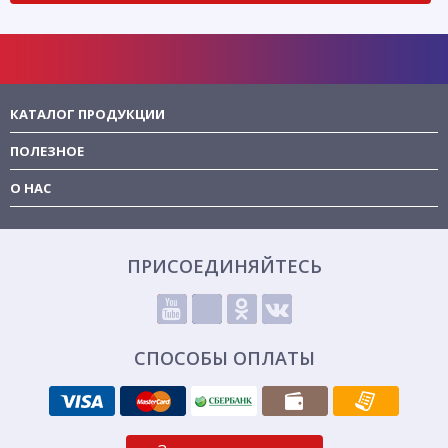
КАТАЛОГ ПРОДУКЦИИ
ПОЛЕЗНОЕ
О НАС
ПРИСОЕДИНЯЙТЕСЬ
СПОСОБЫ ОПЛАТЫ