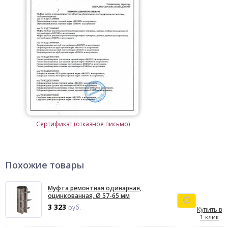
Сертификат (отказное письмо)
Похожие товары
Муфта ремонтная одинарная,
оцинкованная, Ø 57-65 мм
3 323
руб.
Купить в
1 клик