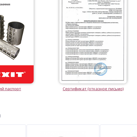
ий паспорт
Сертификат (отказное письмо)
ы