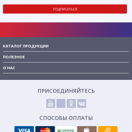
ПОДПИСАТЬСЯ
КАТАЛОГ ПРОДУКЦИИ
ПОЛЕЗНОЕ
О НАС
ПРИСОЕДИНЯЙТЕСЬ
СПОСОБЫ ОПЛАТЫ