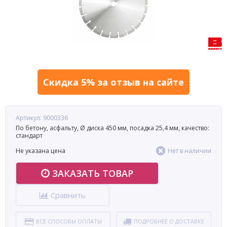
Скидка 5% за отзыв на сайте
Артикул: 9000336
По бетону, асфальту, Ø диска 450 мм, посадка 25,4 мм, качество:
стандарт
Не указана цена
Нет в наличии
ЗАКАЗАТЬ ТОВАР
Сравнить
ВСЕ СПОСОБЫ ОПЛАТЫ
ПОДРОБНЕЕ О ДОСТАВКЕ