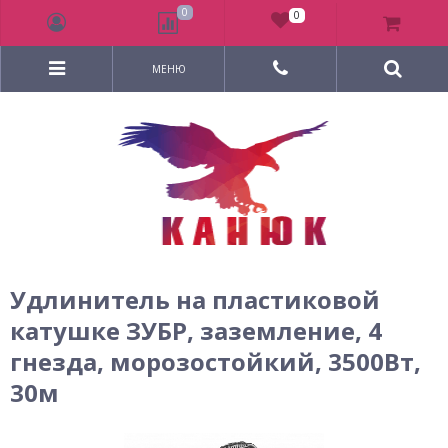
0
0
МЕНЮ
Удлинитель на пластиковой
катушке ЗУБР, заземление, 4
гнезда, морозостойкий, 3500Вт,
30м