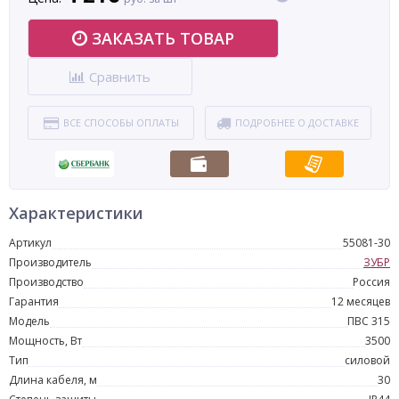
ЗАКАЗАТЬ ТОВАР
Сравнить
ВСЕ СПОСОБЫ ОПЛАТЫ
ПОДРОБНЕЕ О ДОСТАВКЕ
Характеристики
Артикул
55081-30
Производитель
ЗУБР
Производство
Россия
Гарантия
12 месяцев
Модель
ПВС 315
Мощность, Вт
3500
Тип
силовой
Длина кабеля, м
30