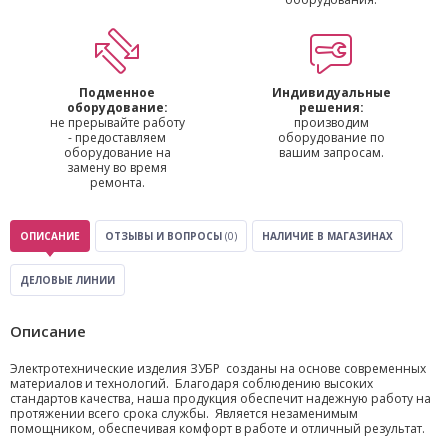
Подменное
Индивидуальные
оборудование:
решения:
не прерывайте работу
производим
- предоставляем
оборудование по
оборудование на
вашим запросам.
замену во время
ремонта.
ОПИСАНИЕ
ОТЗЫВЫ И ВОПРОСЫ
(0)
НАЛИЧИЕ В МАГАЗИНАХ
ДЕЛОВЫЕ ЛИНИИ
Описание
Электротехнические изделия ЗУБР созданы на основе современных
материалов и технологий. Благодаря соблюдению высоких
стандартов качества, наша продукция обеспечит надежную работу на
протяжении всего срока службы. Является незаменимым
помощником, обеспечивая комфорт в работе и отличный результат.