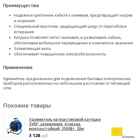
Преимущества
Надежное крепление кабеля к клеммам, предотвращает нагрев
и искрение
Специальный воротник, защищающий шнур от перегибов и
истирания
Катушка позволяет легко сматывать и разматывать кабель,
обеспечивая мобильное перемещение и компактное хранение.
Заземляющая жила
обеспечивает повышенную электробезопасность
Применение
Удлинитель предназначен для подключения бытовых электрических
приборов расположенных на небольшом расстоянии от питающей
сети.
Похожие товары
Удлинитель на пластиковой катушке
ЗУБР, заземление, 4 гнезда,
морозостойкий, 3500Вт, 20м
3 128
руб.
Купить