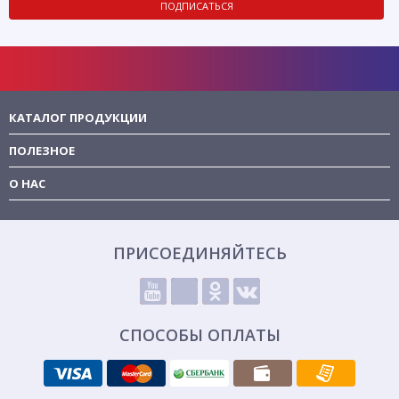
ПОДПИСАТЬСЯ
КАТАЛОГ ПРОДУКЦИИ
ПОЛЕЗНОЕ
О НАС
ПРИСОЕДИНЯЙТЕСЬ
СПОСОБЫ ОПЛАТЫ