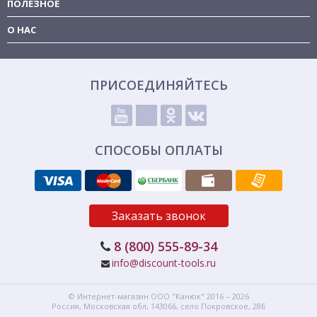
ПОЛЕЗНОЕ
О НАС
ПРИСОЕДИНЯЙТЕСЬ
СПОСОБЫ ОПЛАТЫ
Заказать звонок
8 (800) 555-89-34
info@discount-tools.ru
© Интернет-магазин
ООО "Канюк"
2016 – 2026
Россия, Московская обл,
143066,
село Покровское, 28Б