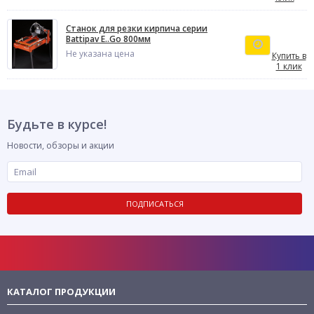
Станок для резки кирпича серии
Battipav E..Go 800мм
Не указана цена
Купить в
1 клик
Будьте в курсе!
Новости, обзоры и акции
ПОДПИСАТЬСЯ
КАТАЛОГ ПРОДУКЦИИ