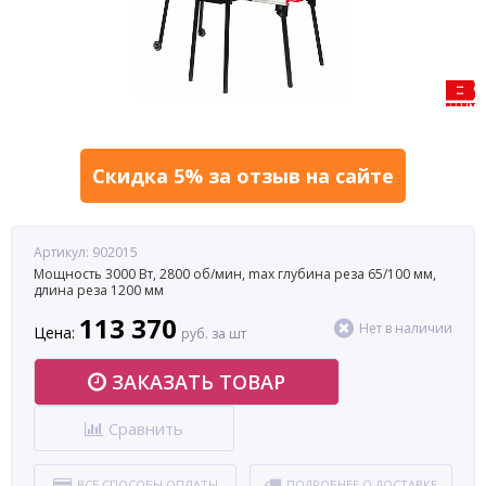
Скидка 5% за отзыв на сайте
Артикул: 902015
Мощность 3000 Вт, 2800 об/мин, max глубина реза 65/100 мм,
длина реза 1200 мм
113 370
Нет в наличии
Цена:
руб. за шт
ЗАКАЗАТЬ ТОВАР
Сравнить
ВСЕ СПОСОБЫ ОПЛАТЫ
ПОДРОБНЕЕ О ДОСТАВКЕ