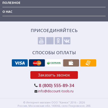
ПОЛЕЗНОЕ
О НАС
ПРИСОЕДИНЯЙТЕСЬ
СПОСОБЫ ОПЛАТЫ
Заказать звонок
8 (800) 555-89-34
info@discount-tools.ru
© Интернет-магазин
ООО "Канюк"
2016 – 2026
Россия, Московская обл,
143066,
село Покровское, 28Б