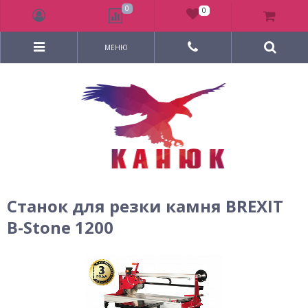
0
0
МЕНЮ
Станок для резки камня BREXIT
B-Stone 1200