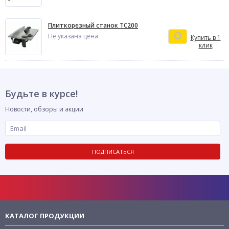
Плиткорезный станок TC200
Не указана цена
Купить в 1
клик
Будьте в курсе!
Новости, обзоры и акции
ПОДПИСАТЬСЯ
КАТАЛОГ ПРОДУКЦИИ