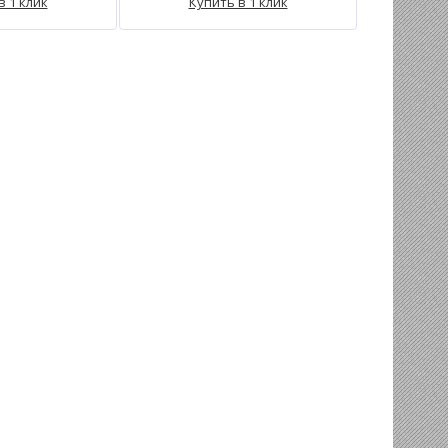
в 1 клик
Купить в 1 клик