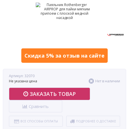
Скидка 5% за отзыв на сайте
Артикул: 32070
Не указана цена
Нет в наличии
ЗАКАЗАТЬ ТОВАР
Сравнить
ВСЕ СПОСОБЫ ОПЛАТЫ
ПОДРОБНЕЕ О ДОСТАВКЕ