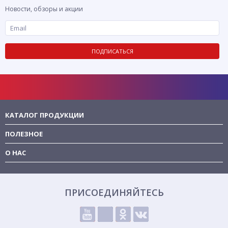
Новости, обзоры и акции
ПОДПИСАТЬСЯ
КАТАЛОГ ПРОДУКЦИИ
ПОЛЕЗНОЕ
О НАС
ПРИСОЕДИНЯЙТЕСЬ