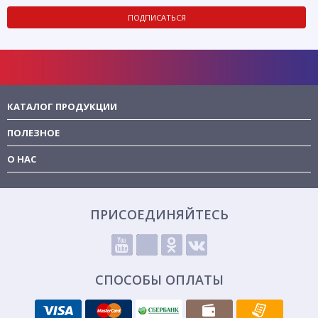
ПОДПИСАТЬСЯ
КАТАЛОГ ПРОДУКЦИИ
ПОЛЕЗНОЕ
О НАС
ПРИСОЕДИНЯЙТЕСЬ
СПОСОБЫ ОПЛАТЫ