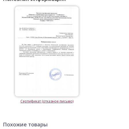
Сертификат (отказное письмо)
Похожие товары