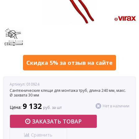
Скидка 5% за отзыв на сайте
Артикул: 010924
Сантехнические клещи для монтажа труб, длина 240 мм, макс.
Ø захвата 30 мм
9 132
Нет в наличии
Цена:
руб. за шт
ЗАКАЗАТЬ ТОВАР
Сравнить