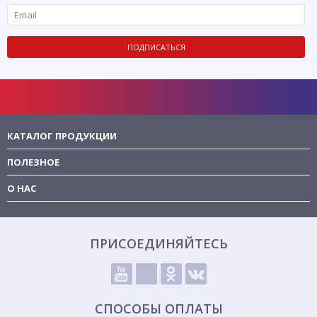
ПОДПИСАТЬСЯ
КАТАЛОГ ПРОДУКЦИИ
ПОЛЕЗНОЕ
О НАС
ПРИСОЕДИНЯЙТЕСЬ
СПОСОБЫ ОПЛАТЫ