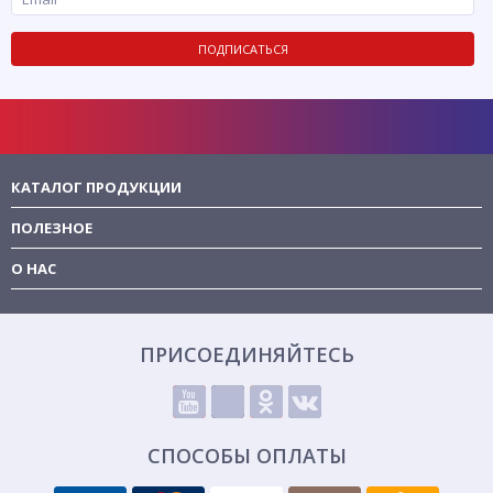
ПОДПИСАТЬСЯ
КАТАЛОГ ПРОДУКЦИИ
ПОЛЕЗНОЕ
О НАС
ПРИСОЕДИНЯЙТЕСЬ
СПОСОБЫ ОПЛАТЫ