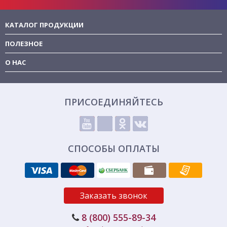
КАТАЛОГ ПРОДУКЦИИ
ПОЛЕЗНОЕ
О НАС
ПРИСОЕДИНЯЙТЕСЬ
СПОСОБЫ ОПЛАТЫ
Заказать звонок
8 (800) 555-89-34