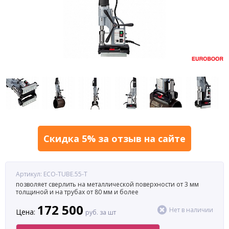
Скидка 5% за отзыв на сайте
Артикул: ECO-TUBE.55-T
позволяет сверлить на металлической поверхности от 3 мм
толщиной и на трубах от 80 мм и более
172 500
Нет в наличии
Цена:
руб. за шт