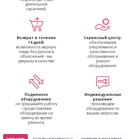
длительной
гарантией.
Возврат в течение
Сервисный центр:
14 дней:
обеспечиваем
возможность вернуть
оперативное и
товар без рисков и
качественное
объяснений - мы
обслуживание и
уверены в качестве!
ремонт
оборудования.
Подменное
Индивидуальные
оборудование:
решения:
не прерывайте работу
производим
- предоставляем
оборудование по
оборудование на
вашим запросам.
замену во время
ремонта.