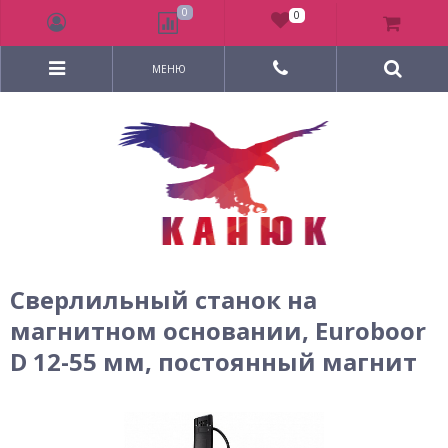
0
0
МЕНЮ
Сверлильный станок на
магнитном основании, Euroboor
D 12-55 мм, постоянный магнит