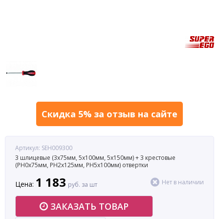
Скидка 5% за отзыв на сайте
Артикул: SEH009300
3 шлицевые (3х75мм, 5х100мм, 5х150мм) + 3 крестовые
(РН0х75мм, РН2х125мм, РН5х100мм) отвертки
1 183
Нет в наличии
Цена:
руб. за шт
ЗАКАЗАТЬ ТОВАР