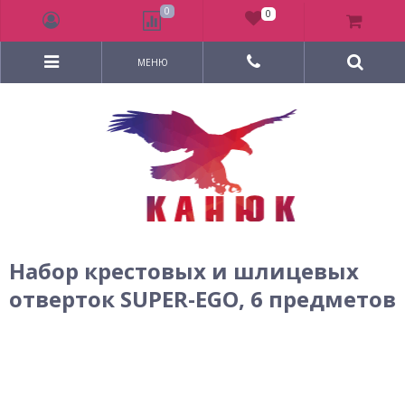
0
0
МЕНЮ
Набор крестовых и шлицевых
отверток SUPER-EGO, 6 предметов