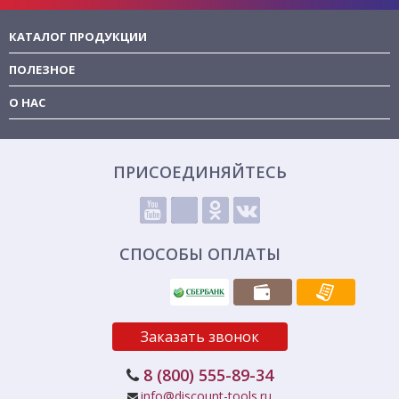
КАТАЛОГ ПРОДУКЦИИ
ПОЛЕЗНОЕ
О НАС
ПРИСОЕДИНЯЙТЕСЬ
СПОСОБЫ ОПЛАТЫ
Заказать звонок
8 (800) 555-89-34
info@discount-tools.ru