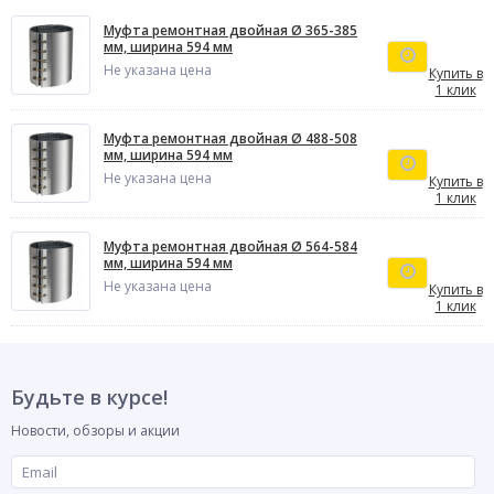
Муфта ремонтная двойная Ø 365-385
мм, ширина 594 мм
Не указана цена
Купить в
1 клик
Муфта ремонтная двойная Ø 488-508
мм, ширина 594 мм
Не указана цена
Купить в
1 клик
Муфта ремонтная двойная Ø 564-584
мм, ширина 594 мм
Не указана цена
Купить в
1 клик
Будьте в курсе!
Новости, обзоры и акции