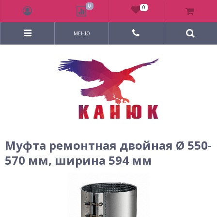
0
0
МЕНЮ
Муфта ремонтная двойная Ø 550-
570 мм, ширина 594 мм