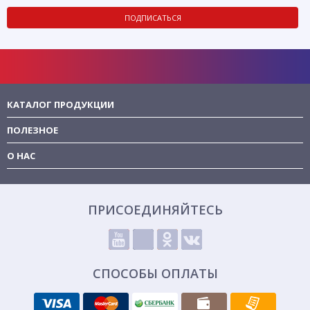
ПОДПИСАТЬСЯ
КАТАЛОГ ПРОДУКЦИИ
ПОЛЕЗНОЕ
О НАС
ПРИСОЕДИНЯЙТЕСЬ
СПОСОБЫ ОПЛАТЫ