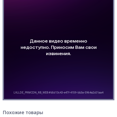
Похожие товары