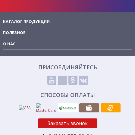
КАТАЛОГ ПРОДУКЦИИ
ПОЛЕЗНОЕ
О НАС
ПРИСОЕДИНЯЙТЕСЬ
СПОСОБЫ ОПЛАТЫ
Заказать звонок