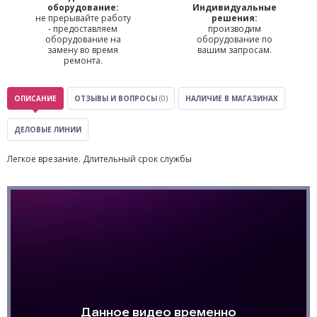
оборудование:
Индивидуальные
не прерывайте работу
решения:
- предоставляем
производим
оборудование на
оборудование по
замену во время
вашим запросам.
ремонта.
ОПИСАНИЕ
ОТЗЫВЫ И ВОПРОСЫ
(0)
НАЛИЧИЕ В МАГАЗИНАХ
ДЕЛОВЫЕ ЛИНИИ
Легкое врезание. Длительный срок службы