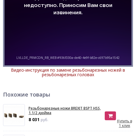
Видео-инструкция по замене резьбонарезных ножей в
резьбонарезных головах
Похожие товары
Резьбонарезные ножи BREXIT BSPT HSS,
1.1/2 дюйма
8 031
руб.
Купить в
1 клик