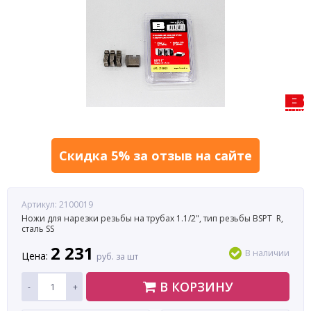
Скидка 5% за отзыв на сайте
Артикул: 2100019
Ножи для нарезки резьбы на трубах 1.1/2", тип резьбы BSPT R,
сталь SS
2 231
В наличии
Цена:
руб. за шт
В КОРЗИНУ
-
+