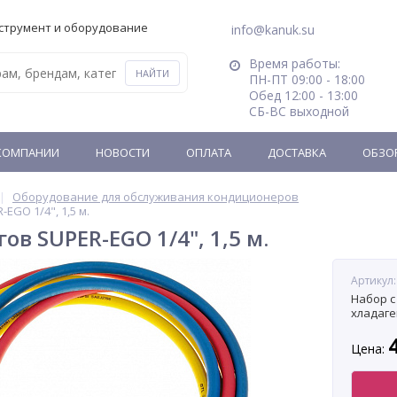
струмент и оборудование
info@kanuk.su
Время работы:
ПН-ПТ 09:00 - 18:00
Обед 12:00 - 13:00
СБ-ВС выходной
КОМПАНИИ
НОВОСТИ
ОПЛАТА
ДОСТАВКА
ОБЗО
Оборудование для обслуживания кондиционеров
EGO 1/4", 1,5 м.
в SUPER-EGO 1/4", 1,5 м.
Артикул
Набор с
хладаген
Цена: