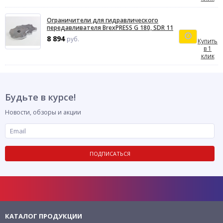
Ограничители для гидравлического
передавливателя BrexPRESS G 180, SDR 11
8 894
руб.
Купить
в 1
клик
Будьте в курсе!
Новости, обзоры и акции
ПОДПИСАТЬСЯ
КАТАЛОГ ПРОДУКЦИИ