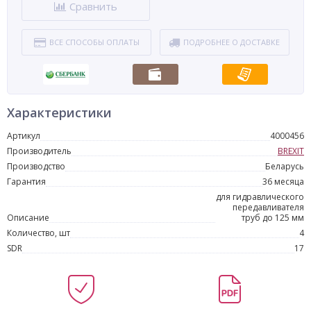
Сравнить
ВСЕ СПОСОБЫ ОПЛАТЫ
ПОДРОБНЕЕ О ДОСТАВКЕ
Характеристики
Артикул
4000456
Производитель
BREXIT
Производство
Беларусь
Гарантия
36 месяца
для гидравлического
передавливателя
Описание
труб до 125 мм
Количество, шт
4
SDR
17