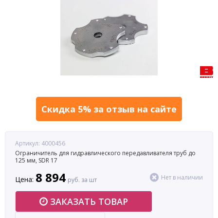
Скидка 5% за отзыв на сайте
Артикул: 4000456
Ограничитель для гидравлического передавливателя труб до
125 мм, SDR 17
8 894
Нет в наличии
Цена:
руб. за шт
ЗАКАЗАТЬ ТОВАР