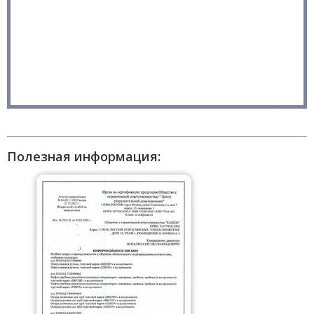
Полезная информация: