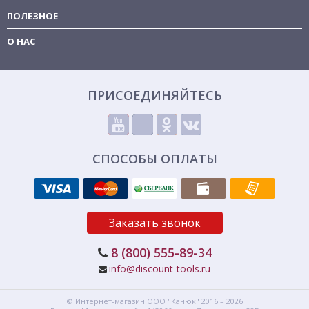
ПОЛЕЗНОЕ
О НАС
ПРИСОЕДИНЯЙТЕСЬ
СПОСОБЫ ОПЛАТЫ
Заказать звонок
8 (800) 555-89-34
info@discount-tools.ru
© Интернет-магазин
ООО "Канюк"
2016 – 2026