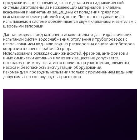
продолжительного времени, т.к. все детали его гидравлической
системы изготовлены из нержавеющих материалов, а клапаны
всасывания и нагнетания защищены от попадания грязи при
всасывании и сливе рабочей жидкости. Постоянство давления в
испытываемой системе обеспечивается двумя клапанами и вентилем с
шаровыми запорами.
Данная модель предназначена исключительно для гидравлических
испытаний систем водоснабжения, отопления и трубопроводов с
использованием воды или водных растворов на основе ингибиторов
коррозии в качестве рабочей среды.
Использование охлаждающих жидкостей, фреонов, антифризов и
иных химически активных или вязких веществ не допускается,
поскольку они могут негативно повлиять на уплотнения, элементы
насоса и безопасность эксплуатации оборудования.
Рекомендуем проводить испытания только с применением воды или
допустимых по составу водных растворов.