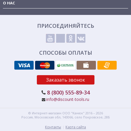
О НАС
ПРИСОЕДИНЯЙТЕСЬ
СПОСОБЫ ОПЛАТЫ
Заказать звонок
8 (800) 555-89-34
info@discount-tools.ru
© Интернет-магазин
ООО "Канюк"
2016 – 2026
Россия, Московская обл,
143066,
село Покровское, 28Б
Контакты
Карта сайта