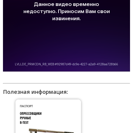
Полезная информация: