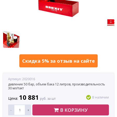
Скидка 5% за отзыв на сайте
Артикул: 2020016
давление 50 бар, объем бака 12 литров, производительность
30 мл/такт
10 881
В наличии
Цена:
руб. за шт
В КОРЗИНУ
-
+