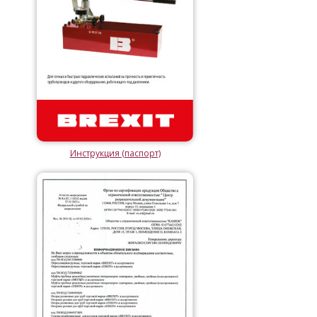
Инструкция (паспорт)