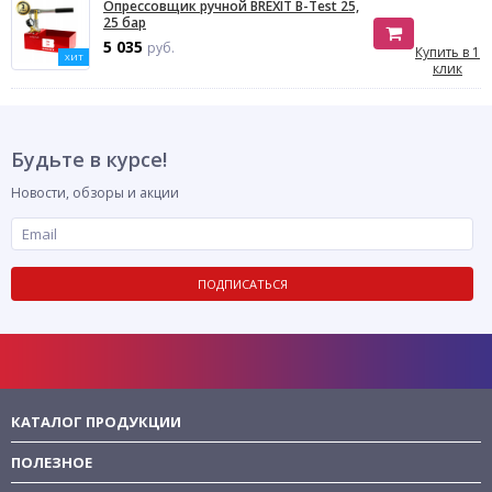
Опрессовщик ручной BREXIT B-Test 25,
25 бар
5 035
руб.
Купить в 1
ХИТ
клик
Будьте в курсе!
Новости, обзоры и акции
ПОДПИСАТЬСЯ
КАТАЛОГ ПРОДУКЦИИ
ПОЛЕЗНОЕ