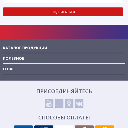
ПОДПИСАТЬСЯ
КАТАЛОГ ПРОДУКЦИИ
ПОЛЕЗНОЕ
О НАС
ПРИСОЕДИНЯЙТЕСЬ
СПОСОБЫ ОПЛАТЫ