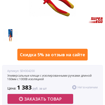
Скидка 5% за отзыв на сайте
Артикул: SEH004200
Универсальные клещи с изолированными ручками длиной
160мм с 1000В изоляцией
1 383
Нет в наличии
Цена:
руб. за шт
ЗАКАЗАТЬ ТОВАР