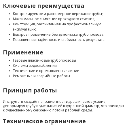
Ключевые преимущества
Контролируемое и равномерное пережатие трубы;
Максимальное снижение проходного сечения;
Конструкция, рассчитанная на профессиональную
эксплуатацию;
Быстрое применение без демонтажа трубопровода;
Повышенная надёжность и стабильность результата.
Применение
Газовые пластиковые трубопроводы
Системы водоснабжения
Технические и промышленные линии
Ремонтные и аварийные работы
Принцип работы
Инструмент создаёт направленное гидравлическое усилие,
деформируя трубу и уменьшая её внутренний диаметр, что приводит
к существенному снижению потока рабочей среды.
Техническое ограничение