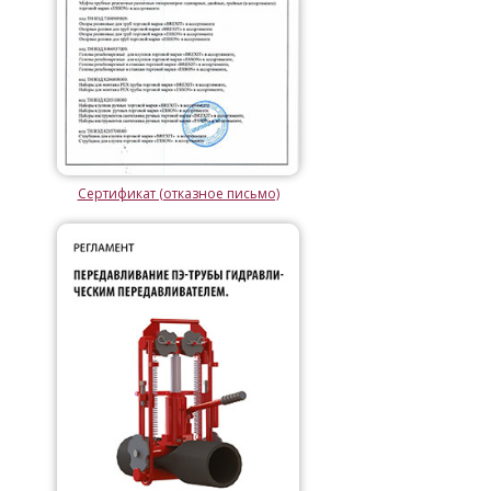
Сертификат (отказное письмо)