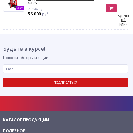
G125
-20%
70 346 руб.
56 000
руб.
Купить
в 1
клик
Будьте в курсе!
Новости, обзоры и акции
ПОДПИСАТЬСЯ
КАТАЛОГ ПРОДУКЦИИ
ПОЛЕЗНОЕ