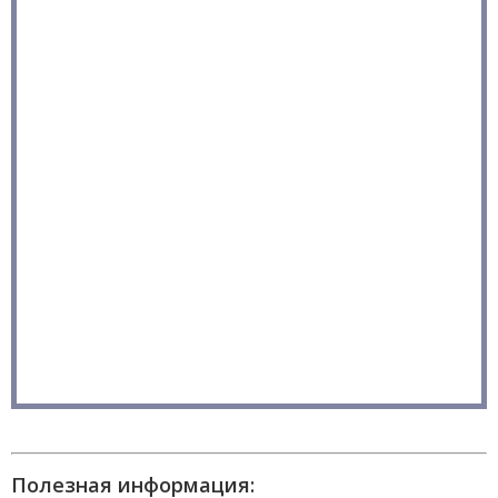
Полезная информация: