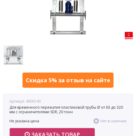
Скидка 5% за отзыв на сайте
Артикул: 4000140
Для временного пережатия пластиковой трубы Ø от 63 до 320
мм с ограничителями SDR, 20 тонн
Не указана цена
Нет в наличии
ЗАКАЗАТЬ ТОВАР