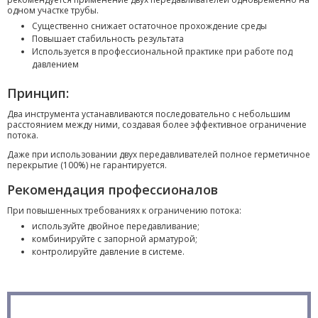
одном участке трубы.
Существенно снижает остаточное прохождение среды
Повышает стабильность результата
Используется в профессиональной практике при работе под
давлением
Принцип:
Два инструмента устанавливаются последовательно с небольшим
расстоянием между ними, создавая более эффективное ограничение
потока.
Даже при использовании двух передавливателей полное герметичное
перекрытие (100%) не гарантируется.
Рекомендация профессионалов
При повышенных требованиях к ограничению потока:
используйте двойное передавливание;
комбинируйте с запорной арматурой;
контролируйте давление в системе.