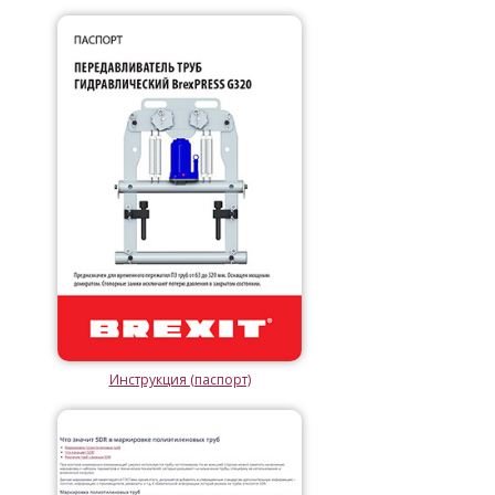
Инструкция (паспорт)