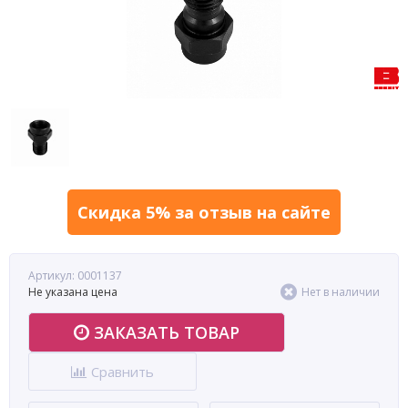
Скидка 5% за отзыв на сайте
Артикул: 0001137
Не указана цена
Нет в наличии
ЗАКАЗАТЬ ТОВАР
Сравнить