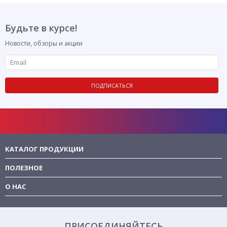
Будьте в курсе!
Новости, обзоры и акции
ПОДПИСАТЬСЯ
КАТАЛОГ ПРОДУКЦИИ
ПОЛЕЗНОЕ
О НАС
ПРИСОЕДИНЯЙТЕСЬ