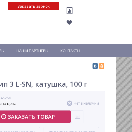
Заказать звонок
РЫ
НАШИ ПАРТНЕРЫ
КОНТАКТЫ
 3 L-SN, катушка, 100 г
 45256
ана цена
Нет в наличии
ЗАКАЗАТЬ ТОВАР