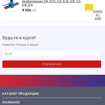
профессионал 1/8, 3/16, 1/4, 5/16, 3/8, 1/2,
5/8, 3/4,
9 324
руб.
Купить
в 1
клик
Будьте в курсе!
Новости, обзоры и акции
ПОДПИСАТЬСЯ
КАТАЛОГ ПРОДУКЦИИ
ПОЛЕЗНОЕ