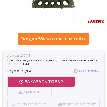
Скидка 5% за отзыв на сайте
Артикул: 250411
Пресс-форма для мягких медных труб внешним диаметром 6 - 8
- 10 - 12 - 14 мм
Не указана цена
Нет в наличии
ЗАКАЗАТЬ ТОВАР
Сравнить
ВСЕ СПОСОБЫ ОПЛАТЫ
ПОДРОБНЕЕ О ДОСТАВКЕ