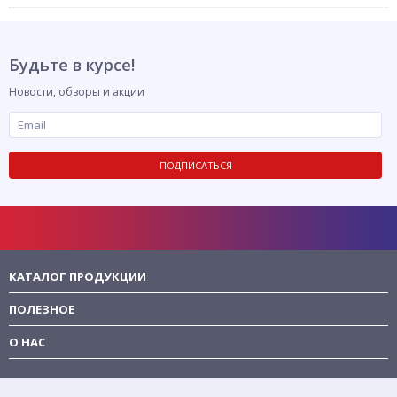
Будьте в курсе!
Новости, обзоры и акции
ПОДПИСАТЬСЯ
КАТАЛОГ ПРОДУКЦИИ
ПОЛЕЗНОЕ
О НАС