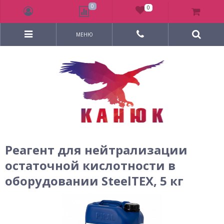
0
0
МЕНЮ
Реагент для нейтрализации
остаточной кислотности в
оборудовании SteelTEX, 5 кг