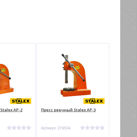
Stalex AP-2
Пресс реечный Stalex AP-3
Артикул: 376504