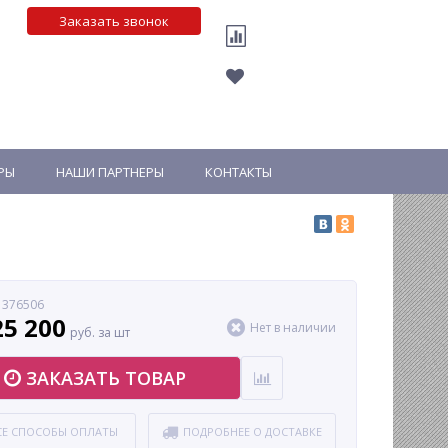
Заказать звонок
РЫ
НАШИ ПАРТНЕРЫ
КОНТАКТЫ
 376506
25 200
Нет в наличии
руб. за шт
ЗАКАЗАТЬ ТОВАР
СЕ СПОСОБЫ ОПЛАТЫ
ПОДРОБНЕЕ О ДОСТАВКЕ