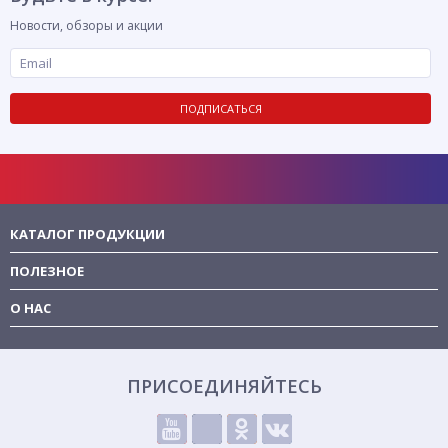
Новости, обзоры и акции
ПОДПИСАТЬСЯ
КАТАЛОГ ПРОДУКЦИИ
ПОЛЕЗНОЕ
О НАС
ПРИСОЕДИНЯЙТЕСЬ