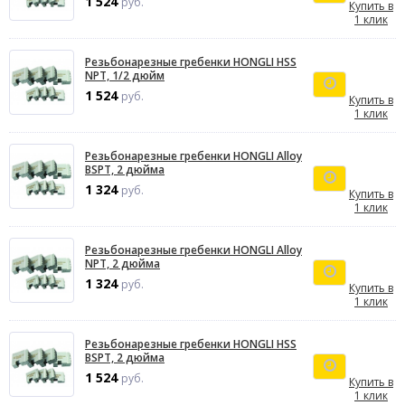
1 524
руб.
Купить в
1 клик
Резьбонарезные гребенки HONGLI HSS
NPT, 1/2 дюйм
1 524
руб.
Купить в
1 клик
Резьбонарезные гребенки HONGLI Alloy
BSPT, 2 дюйма
1 324
руб.
Купить в
1 клик
Резьбонарезные гребенки HONGLI Alloy
NPT, 2 дюйма
1 324
руб.
Купить в
1 клик
Резьбонарезные гребенки HONGLI HSS
BSPT, 2 дюйма
1 524
руб.
Купить в
1 клик