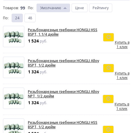
99
Товаров:
По
:
Умолчанию
Цене
Рейтингу
По
:
24
48
Резьбонарезные гребенки HONGLI HSS
BSPT, 1.1/4 дюйм
1 524
руб.
Купить в
1 клик
Резьбонарезные гребенки HONGLI Alloy
BSPT, 1/2 дюйм
1 324
руб.
Купить в
1 клик
Резьбонарезные гребенки HONGLI Alloy
NPT, 1/2 дюйм
1 324
руб.
Купить в
1 клик
Резьбонарезные гребенки HONGLI HSS
BSPT, 1/2 дюйм