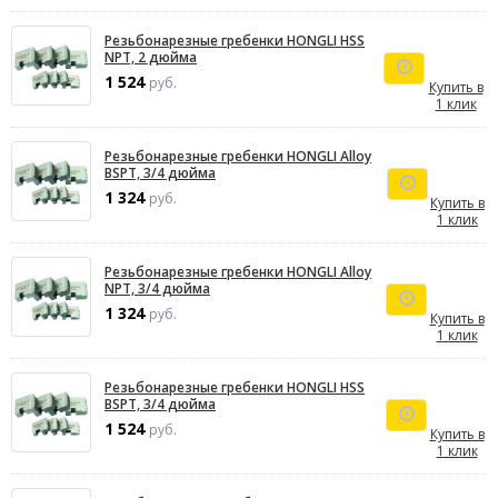
Резьбонарезные гребенки HONGLI HSS
NPT, 2 дюйма
1 524
руб.
Купить в
1 клик
Резьбонарезные гребенки HONGLI Alloy
BSPT, 3/4 дюйма
1 324
руб.
Купить в
1 клик
Резьбонарезные гребенки HONGLI Alloy
NPT, 3/4 дюйма
1 324
руб.
Купить в
1 клик
Резьбонарезные гребенки HONGLI HSS
BSPT, 3/4 дюйма
1 524
руб.
Купить в
1 клик