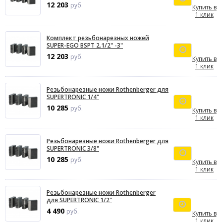
12 203
руб.
Купить в
1 клик
Комплект резьбонарезных ножей
SUPER-EGO BSPT 2.1/2" -3"
12 203
руб.
Купить в
1 клик
Резьбонарезные ножи Rothenberger для
SUPERTRONIC 1/4"
10 285
руб.
Купить в
1 клик
Резьбонарезные ножи Rothenberger для
SUPERTRONIC 3/8"
10 285
руб.
Купить в
1 клик
Резьбонарезные ножи Rothenberger
для SUPERTRONIC 1/2"
4 490
руб.
Купить в
1 клик