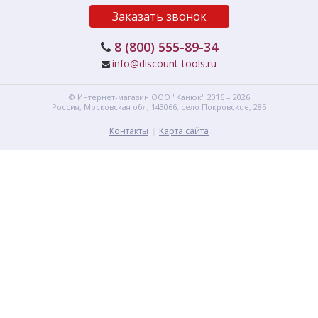
Заказать звонок
8 (800) 555-89-34
info@discount-tools.ru
© Интернет-магазин
ООО "Канюк"
2016 – 2026
Россия, Московская обл,
143066,
село Покровское, 28Б
Контакты
Карта сайта