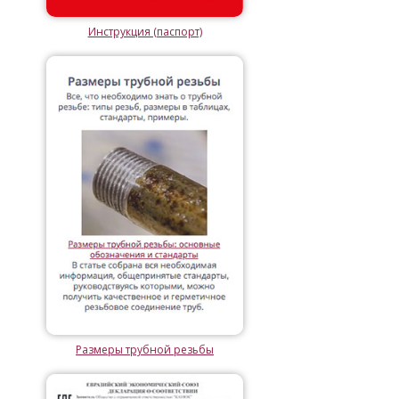
Инструкция (паспорт)
Размеры трубной резьбы