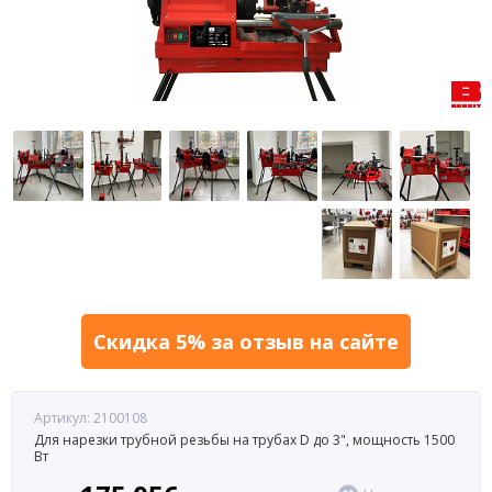
Скидка 5% за отзыв на сайте
Артикул: 2100108
Для нарезки трубной резьбы на трубах D до 3", мощность 1500
Вт