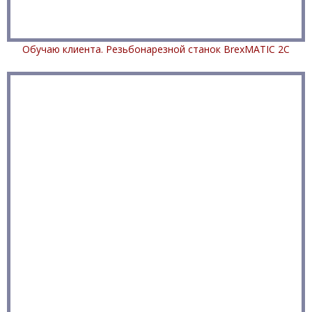
Обучаю клиента. Резьбонарезной станок BrexMATIC 2C