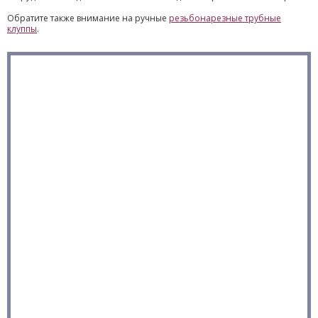
Обратите также внимание на ручные
резьбонарезные трубные
клуппы
.