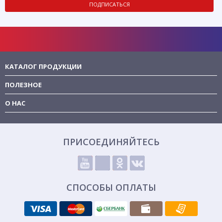
ПОДПИСАТЬСЯ
КАТАЛОГ ПРОДУКЦИИ
ПОЛЕЗНОЕ
О НАС
ПРИСОЕДИНЯЙТЕСЬ
СПОСОБЫ ОПЛАТЫ