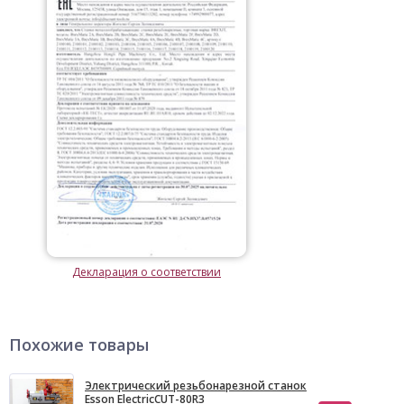
Декларация о соответствии
Похожие товары
Электрический резьбонарезной станок
Esson ElectricCUT-80R3