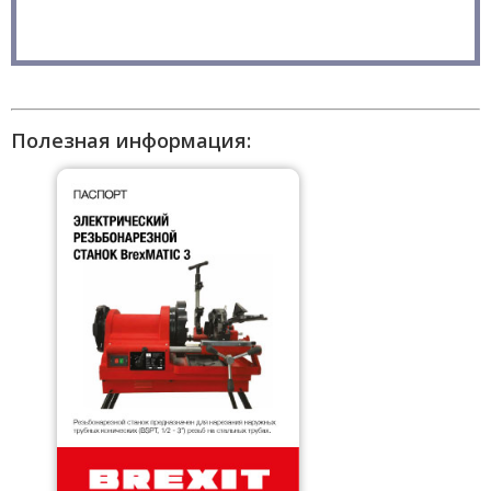
Полезная информация: