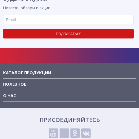
Новости, обзоры и акции
ПОДПИСАТЬСЯ
КАТАЛОГ ПРОДУКЦИИ
ПОЛЕЗНОЕ
О НАС
ПРИСОЕДИНЯЙТЕСЬ