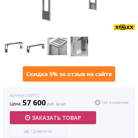
Скидка 5% за отзыв на сайте
Артикул: 102117
57 600
Нет в наличии
Цена:
руб. за шт
ЗАКАЗАТЬ ТОВАР
Сравнить