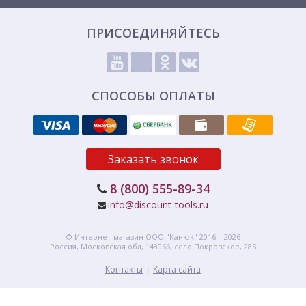
ПРИСОЕДИНЯЙТЕСЬ
СПОСОБЫ ОПЛАТЫ
Заказать звонок
8 (800) 555-89-34
info@discount-tools.ru
© Интернет-магазин
ООО "Канюк"
2016 – 2026
Россия, Московская обл,
143066,
село Покровское, 28Б
Контакты
Карта сайта