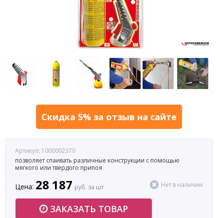
Скидка 5% за отзыв на сайте
Артикул: 1000002370
позволяет спаивать различные конструкции с помощью
мягкого или твердого припоя
28 187
Нет в наличии
Цена:
руб. за шт
ЗАКАЗАТЬ ТОВАР