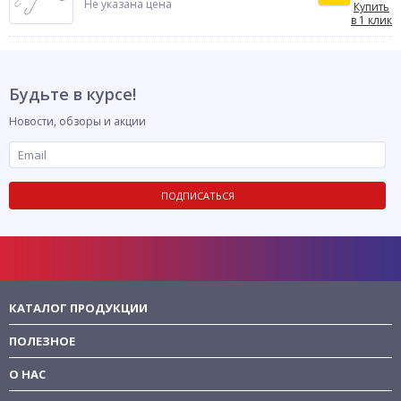
Не указана цена
Купить
в 1 клик
Будьте в курсе!
Новости, обзоры и акции
ПОДПИСАТЬСЯ
КАТАЛОГ ПРОДУКЦИИ
ПОЛЕЗНОЕ
О НАС