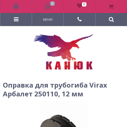
0
0
МЕНЮ
Оправка для трубогиба Virax
Арбалет 250110, 12 мм