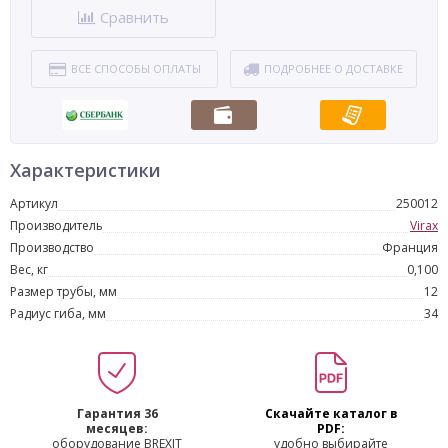
Сравнить
ВСЕ СПОСОБЫ ОПЛАТЫ
ПОДРОБНЕЕ О ДОСТАВКЕ
Характеристики
Артикул
250012
Производитель
Virax
Производство
Франция
Вес, кг
0,100
Размер трубы, мм
12
Радиус гиба, мм
34
Гарантия 36
Скачайте каталог в
месяцев:
PDF:
оборудование BREXIT
удобно выбирайте