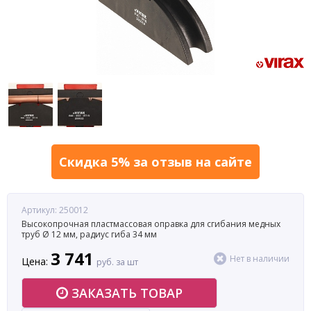
Скидка 5% за отзыв на сайте
Артикул: 250012
Высокопрочная пластмассовая оправка для сгибания медных
труб Ø 12 мм, радиус гиба 34 мм
3 741
Нет в наличии
Цена:
руб. за шт
ЗАКАЗАТЬ ТОВАР