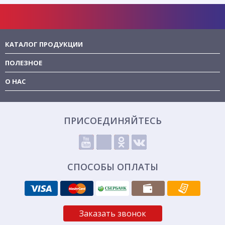
КАТАЛОГ ПРОДУКЦИИ
ПОЛЕЗНОЕ
О НАС
ПРИСОЕДИНЯЙТЕСЬ
СПОСОБЫ ОПЛАТЫ
Заказать звонок