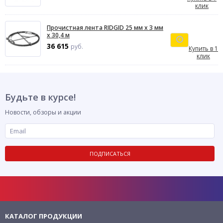
клик
Прочистная лента RIDGID 25 мм х 3 мм
х 30,4 м
36 615
руб.
Купить в 1
клик
Будьте в курсе!
Новости, обзоры и акции
ПОДПИСАТЬСЯ
КАТАЛОГ ПРОДУКЦИИ