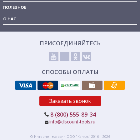
ПОЛЕЗНОЕ
О НАС
ПРИСОЕДИНЯЙТЕСЬ
СПОСОБЫ ОПЛАТЫ
Заказать звонок
8 (800) 555-89-34
info@discount-tools.ru
© Интернет-магазин
ООО "Канюк"
2016 – 2026