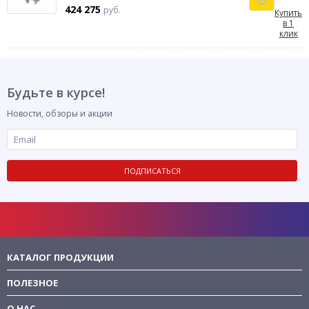
424 275
руб.
Купить
в 1
клик
Будьте в курсе!
Новости, обзоры и акции
ПОДПИСАТЬСЯ
КАТАЛОГ ПРОДУКЦИИ
ПОЛЕЗНОЕ
О НАС