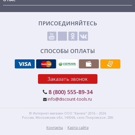
ПРИСОЕДИНЯЙТЕСЬ
СПОСОБЫ ОПЛАТЫ
Заказать звонок
8 (800) 555-89-34
info@discount-tools.ru
© Интернет-магазин
ООО "Канюк"
2016 – 2026
Россия, Московская обл,
143066,
село Покровское, 28Б
Контакты
Карта сайта