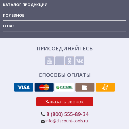
КАТАЛОГ ПРОДУКЦИИ
ПОЛЕЗНОЕ
О НАС
ПРИСОЕДИНЯЙТЕСЬ
СПОСОБЫ ОПЛАТЫ
Заказать звонок
8 (800) 555-89-34
info@discount-tools.ru