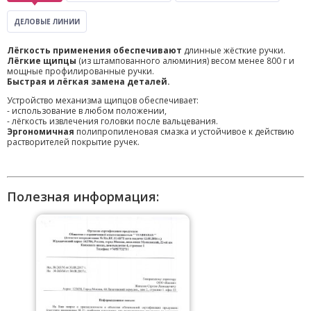
ДЕЛОВЫЕ ЛИНИИ
Лёгкость применения обеспечивают
длинные жёсткие ручки.
Лёгкие щипцы
(из штампованного алюминия) весом менее 800 г и
мощные профилированные ручки.
Быстрая и лёгкая замена деталей.
Устройство механизма щипцов обеспечивает:
- использование в любом положении,
- лёгкость извлечения головки после вальцевания.
Эргономичная
полипропиленовая смазка и устойчивое к действию
растворителей покрытие ручек.
Полезная информация: