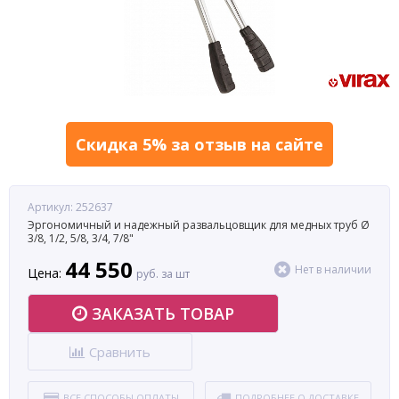
Скидка 5% за отзыв на сайте
Артикул: 252637
Эргономичный и надежный развальцовщик для медных труб Ø
3/8, 1/2, 5/8, 3/4, 7/8"
44 550
Нет в наличии
Цена:
руб. за шт
ЗАКАЗАТЬ ТОВАР
Сравнить
ВСЕ СПОСОБЫ ОПЛАТЫ
ПОДРОБНЕЕ О ДОСТАВКЕ