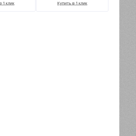
в 1 клик
Купить в 1 клик