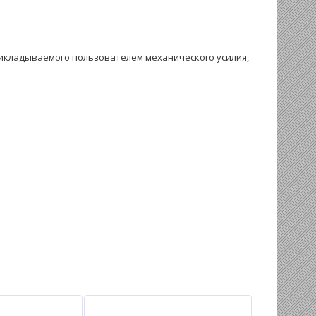
икладываемого пользователем механического усилия,