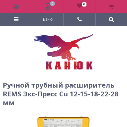
0
0
МЕНЮ
Ручной трубный расширитель
REMS Экс-Пресс Cu 12-15-18-22-28
мм