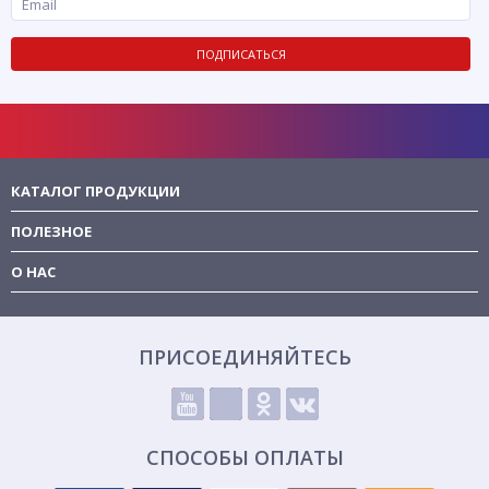
ПОДПИСАТЬСЯ
КАТАЛОГ ПРОДУКЦИИ
ПОЛЕЗНОЕ
О НАС
ПРИСОЕДИНЯЙТЕСЬ
СПОСОБЫ ОПЛАТЫ