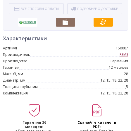
ВСЕ СПОСОБЫ ОПЛАТЫ
ПОДРОБНЕЕ О ДОСТАВКЕ
Характеристики
Артикул
150007
Производитель
REMS
Производство
Германия
Гарантия
12 месяцев
Макс. Ø, мм
28
Диаметр, мм
12, 15, 18, 22, 28
Толщина трубы, мм
1,5
Комплектация
12, 15, 18, 22, 28
Гарантия 36
Скачайте каталог в
месяцев:
PDF: