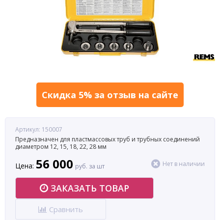
Скидка 5% за отзыв на сайте
Артикул: 150007
Предназначен для пластмассовых труб и трубных соединений
диаметром 12, 15, 18, 22, 28 мм
56 000
Нет в наличии
Цена:
руб. за шт
ЗАКАЗАТЬ ТОВАР
Сравнить