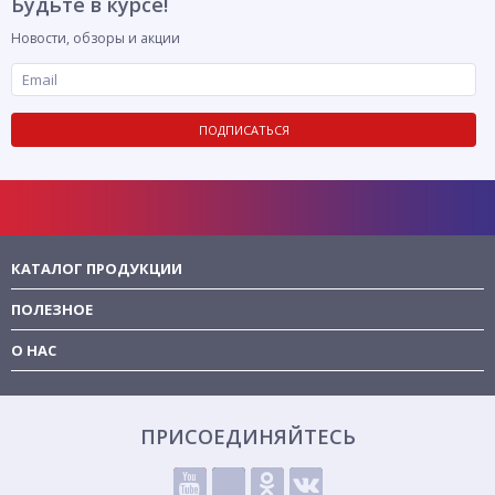
Будьте в курсе!
Новости, обзоры и акции
ПОДПИСАТЬСЯ
КАТАЛОГ ПРОДУКЦИИ
ПОЛЕЗНОЕ
О НАС
ПРИСОЕДИНЯЙТЕСЬ