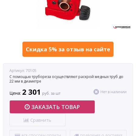
Скидка 5% за отзыв на сайте
Артикул: 70105
С помощью трубореза осуществляют раскрой медных труб до
22 мм в диаметре
2 301
Нет в наличии
Цена:
руб. за шт
ЗАКАЗАТЬ ТОВАР
Сравнить
ВСЕ СПОСОБЫ ОПЛАТЫ
ПОДРОБНЕЕ О ДОСТАВКЕ